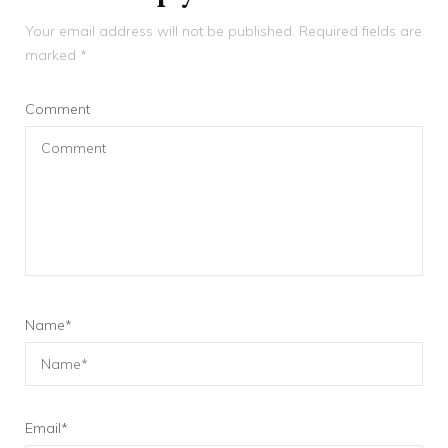
Your email address will not be published.
Required fields are
marked
*
Comment
Name
*
Email
*