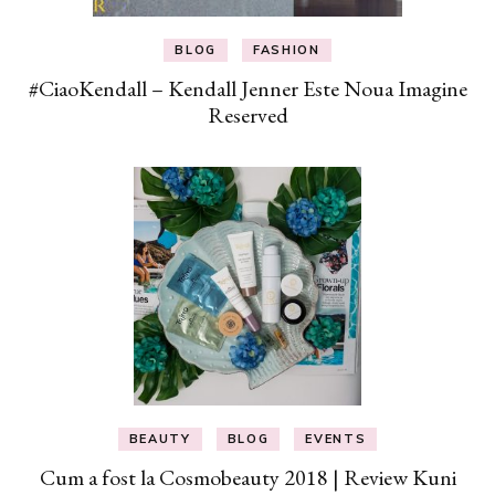
BLOG
FASHION
#CiaoKendall – Kendall Jenner Este Noua Imagine
Reserved
BEAUTY
BLOG
EVENTS
Cum a fost la Cosmobeauty 2018 | Review Kuni