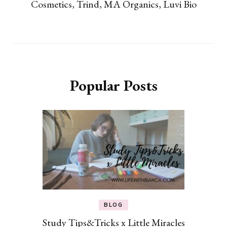
Cosmetics, Trind, MA Organics, Luvi Bio
Popular Posts
BLOG
Study Tips&Tricks x Little Miracles