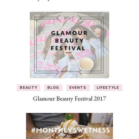
BEAUTY
BLOG
EVENTS
LIFESTYLE
Glamour Beauty Festival 2017