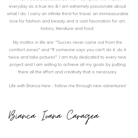
everyday as a true leo & I am extremely passionate about
what I do. I carry an infinite thirst for travel, an immeasurable
love for fashion and beauty and a vast fascination for art,
history, literature and food.
My mottos in life are: "Succes never came out from the
comfort zones" and "If someone says you can't do it, do it
twice and take pictures". I am truly dedicated to every new
project and I am willing to achieve all my goals by putting
there all the effort and creativity that is necessary.
Life with Bianca here - follow me through new adventures!