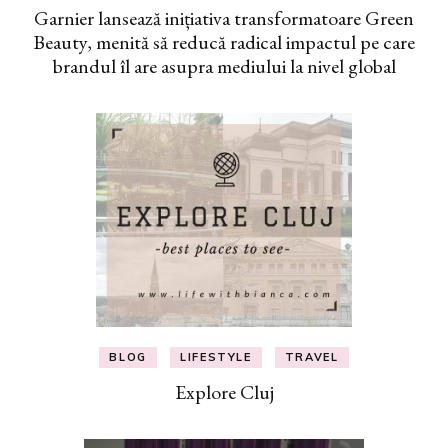
Garnier lansează inițiativa transformatoare Green
Beauty, menită să reducă radical impactul pe care
brandul îl are asupra mediului la nivel global
BLOG
LIFESTYLE
TRAVEL
Explore Cluj