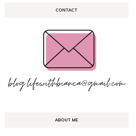
CONTACT
ABOUT ME