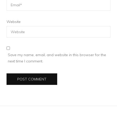
Website
Save my name, email, and website in this browser for the
next time I comment.