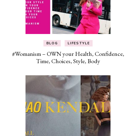
BLOG
LIFESTYLE
#Womanism – OWN your Health, Confidence,
Time, Choices, Style, Body