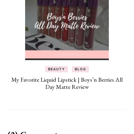
BEAUTY
BLOG
My Favorite Liquid Lipstick | Boys’n Berries All
Day Matte Review